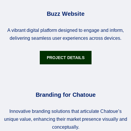
Buzz Website
A vibrant digital platform designed to engage and inform,
delivering seamless user experiences across devices.
PROJECT DETAILS
Branding for Chatoue
Innovative branding solutions that articulate Chatoue’s
unique value, enhancing their market presence visually and
conceptually.