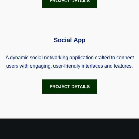
PROJECT DETAILS
Social App
A dynamic social networking application crafted to connect
users with engaging, user-friendly interfaces and features.
PROJECT DETAILS